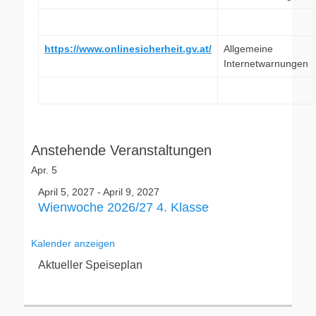
https://www.onlinesicherheit.gv.at/
Allgemeine
Internetwarnungen
Anstehende Veranstaltungen
Apr.
5
April 5, 2027
-
April 9, 2027
Wienwoche 2026/27 4. Klasse
Kalender anzeigen
Aktueller Speiseplan